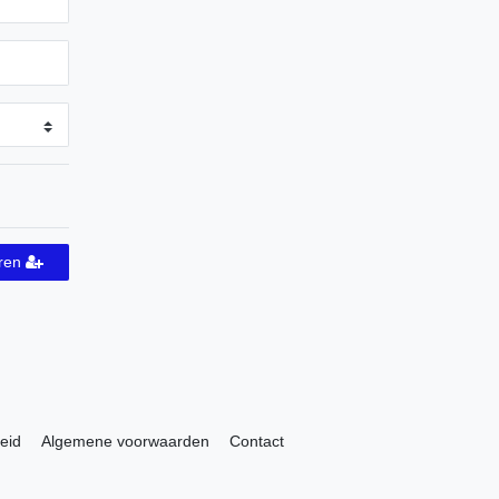
eren
eid
Algemene voorwaarden
Contact