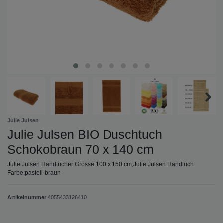
Julie Julsen
Julie Julsen BIO Duschtuch
Schokobraun 70 x 140 cm
Julie Julsen Handtücher Grösse:100 x 150 cm,Julie Julsen Handtuch
Farbe:pastell-braun
Artikelnummer
4055433126410