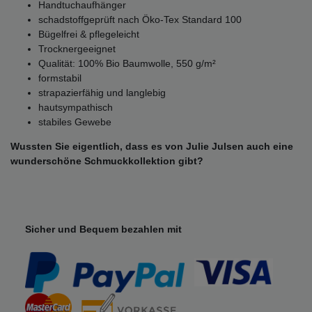
Handtuchaufhänger
schadstoffgeprüft nach Öko-Tex Standard 100
Bügelfrei & pflegeleicht
Trocknergeeignet
Qualität: 100% Bio Baumwolle, 550 g/m²
formstabil
strapazierfähig und langlebig
hautsympathisch
stabiles Gewebe
Wussten Sie eigentlich, dass es von Julie Julsen auch eine
wunderschöne Schmuckkollektion gibt?
Sicher und Bequem bezahlen mit