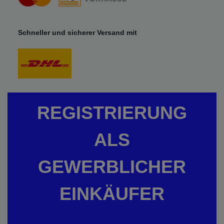
Schneller und sicherer Versand mit
REGISTRIERUNG
ALS
GEWERBLICHER
EINKÄUFER