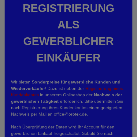
REGISTRIERUNG
ALS
GEWERBLICHER
EINKÄUFER
Wir bieten
Sonderpreise für gewerbliche Kunden und
Wiederverkäufer
! Dazu ist neben der
Registrierung eines
Kundenkontos
in unserem Onlineshop der
Nachweis der
gewerblichen Tätigkeit
erforderlich. Bitte übermitteln Sie
nach Registrierung ihres Kundenkontos einen geeigneten
Nachweis per Mail an office@orotex.de.
Nach Überprüfung der Daten wird Ihr Account für den
gewerblichen Einkauf freigeschaltet. Sobald Sie nach