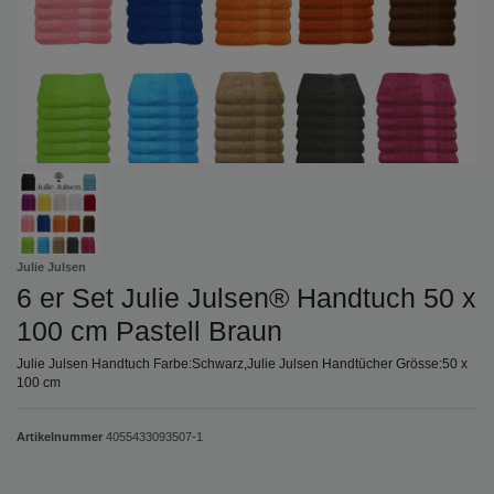
Julie Julsen
6 er Set Julie Julsen® Handtuch 50 x
100 cm Pastell Braun
Julie Julsen Handtuch Farbe:Schwarz,Julie Julsen Handtücher Grösse:50 x
100 cm
Artikelnummer
4055433093507-1