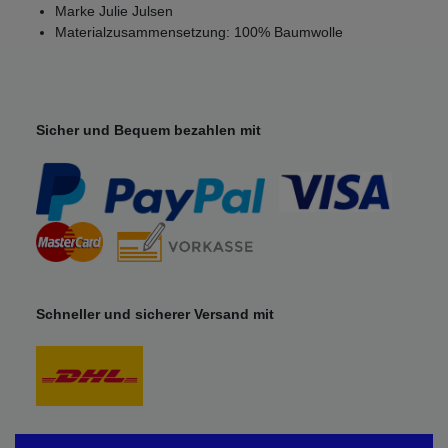
Marke Julie Julsen
Materialzusammensetzung: 100% Baumwolle
Sicher und Bequem bezahlen mit
Schneller und sicherer Versand mit