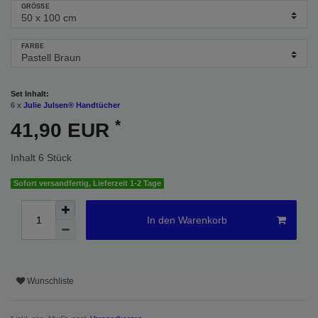
GRÖSSE
FARBE
Set Inhalt:
6 x
Julie Julsen® Handtücher
*
41,90 EUR
Inhalt
6
Stück
Sofort versandfertig, Lieferzeit 1-2 Tage
In den Warenkorb
Wunschliste