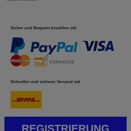
Sicher und Bequem bezahlen mit
Schneller und sicherer Versand mit
REGISTRIERUNG