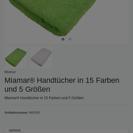
Miamar
Miamar® Handtücher in 15 Farben
und 5 Größen
Miamar® Handtücher in 15 Farben und 5 Größen
Artikelnummer
VAR950
GRÖSSE