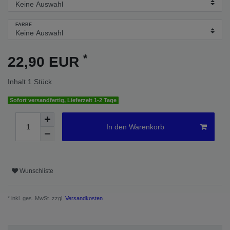
FARBE
*
22,90 EUR
Inhalt
1
Stück
Sofort versandfertig, Lieferzeit 1-2 Tage
In den Warenkorb
Wunschliste
* inkl. ges. MwSt. zzgl.
Versandkosten