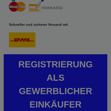
Schneller und sicherer Versand mit
REGISTRIERUNG
ALS
GEWERBLICHER
EINKÄUFER