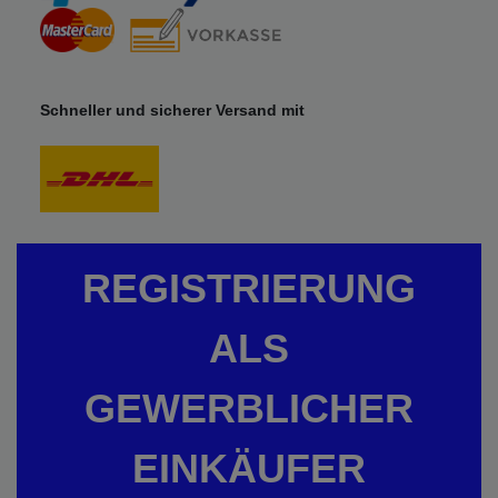
Schneller und sicherer Versand mit
REGISTRIERUNG
ALS
GEWERBLICHER
EINKÄUFER