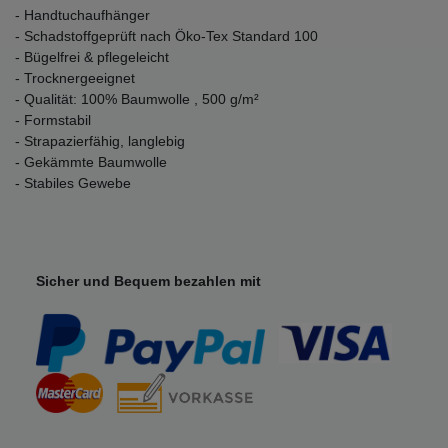
- Handtuchaufhänger
- Schadstoffgeprüft nach Öko-Tex Standard 100
- Bügelfrei & pflegeleicht
- Trocknergeeignet
- Qualität: 100% Baumwolle , 500 g/m²
- Formstabil
- Strapazierfähig, langlebig
- Gekämmte Baumwolle
- Stabiles Gewebe
Sicher und Bequem bezahlen mit