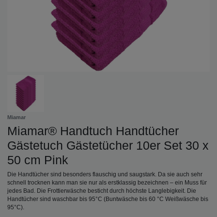
Miamar
Miamar® Handtuch Handtücher
Gästetuch Gästetücher 10er Set 30 x
50 cm Pink
Die Handtücher sind besonders flauschig und saugstark. Da sie auch sehr
schnell trocknen kann man sie nur als erstklassig bezeichnen – ein Muss für
jedes Bad. Die Frottierwäsche besticht durch höchste Langlebigkeit. Die
Handtücher sind waschbar bis 95°C (Buntwäsche bis 60 °C Weißwäsche bis
95°C).