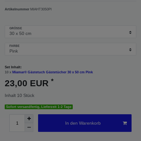
Artikelnummer
MIAHT3050PI
GRÖSSE
FARBE
Set Inhalt:
10 x
Miamar® Gästetuch Gästetücher 30 x 50 cm Pink
*
23,00 EUR
Inhalt
10
Stück
Sofort versandfertig, Lieferzeit 1-2 Tage
In den Warenkorb