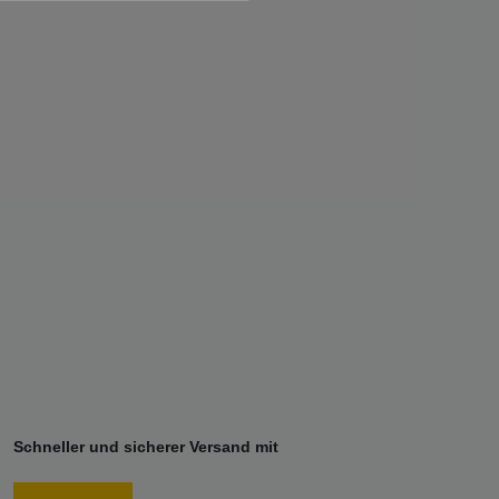
Schneller und sicherer Versand mit