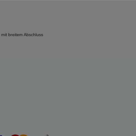
 mit breitem Abschluss