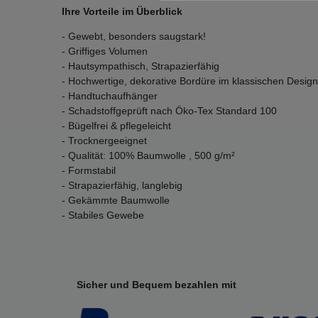
Ihre Vorteile im Überblick
- Gewebt, besonders saugstark!
- Griffiges Volumen
- Hautsympathisch, Strapazierfähig
- Hochwertige, dekorative Bordüre im klassischen Design
- Handtuchaufhänger
- Schadstoffgeprüft nach Öko-Tex Standard 100
- Bügelfrei & pflegeleicht
- Trocknergeeignet
- Qualität: 100% Baumwolle , 500 g/m²
- Formstabil
- Strapazierfähig, langlebig
- Gekämmte Baumwolle
- Stabiles Gewebe
Sicher und Bequem bezahlen mit