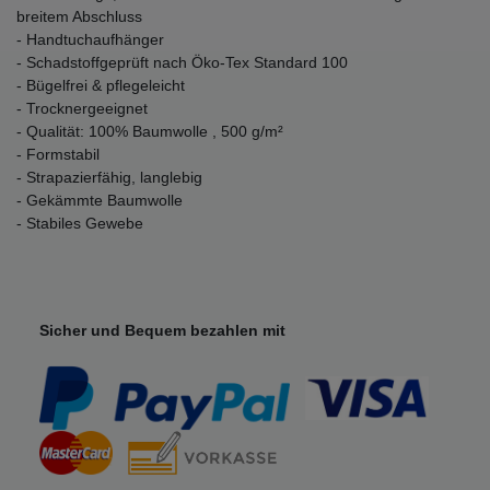
breitem Abschluss
- Handtuchaufhänger
- Schadstoffgeprüft nach Öko-Tex Standard 100
- Bügelfrei & pflegeleicht
- Trocknergeeignet
- Qualität: 100% Baumwolle , 500 g/m²
- Formstabil
- Strapazierfähig, langlebig
- Gekämmte Baumwolle
- Stabiles Gewebe
Sicher und Bequem bezahlen mit