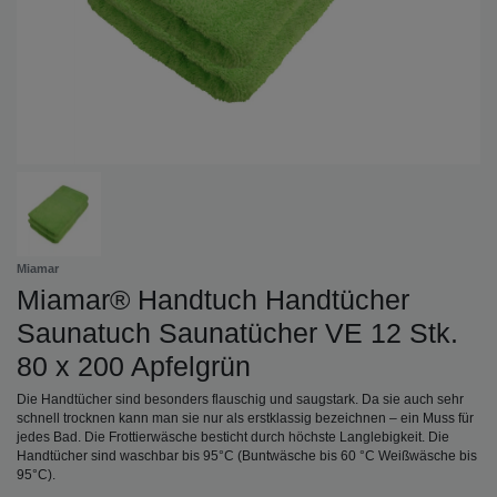
Miamar
Miamar® Handtuch Handtücher
Saunatuch Saunatücher VE 12 Stk.
80 x 200 Apfelgrün
Die Handtücher sind besonders flauschig und saugstark. Da sie auch sehr
schnell trocknen kann man sie nur als erstklassig bezeichnen – ein Muss für
jedes Bad. Die Frottierwäsche besticht durch höchste Langlebigkeit. Die
Handtücher sind waschbar bis 95°C (Buntwäsche bis 60 °C Weißwäsche bis
95°C).