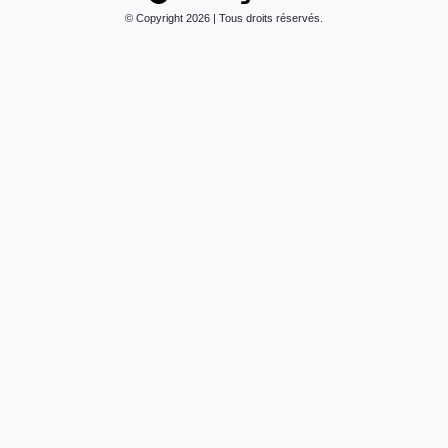
© Copyright 2026 | Tous droits réservés.