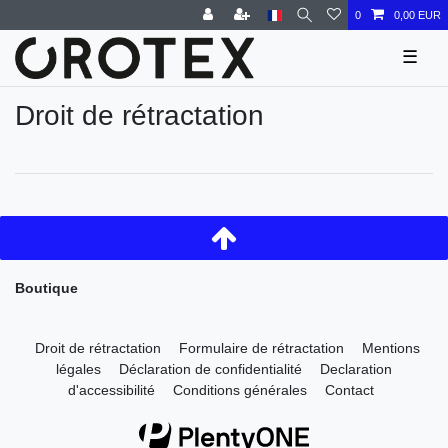
0
0,00 EUR
☰
Droit de rétractation
Boutique
Droit de rétractation
Formulaire de rétractation
Mentions
légales
Déclaration de confidentialité
Declaration
d'accessibilité
Conditions générales
Contact