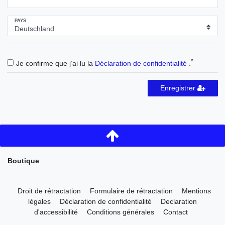
PAYS
*
Je confirme que j’ai lu la
Déclaration de confidentialité
.
Enregistrer
Boutique
Droit de rétractation
Formulaire de rétractation
Mentions
légales
Déclaration de confidentialité
Declaration
d'accessibilité
Conditions générales
Contact