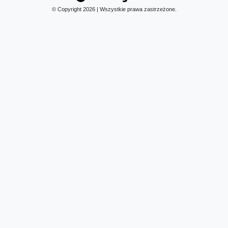
© Copyright 2026 | Wszystkie prawa zastrzeżone.