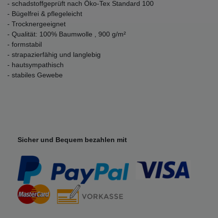
- schadstoffgeprüft nach Öko-Tex Standard 100
- Bügelfrei & pflegeleicht
- Trocknergeeignet
- Qualität: 100% Baumwolle , 900 g/m²
- formstabil
- strapazierfähig und langlebig
- hautsympathisch
- stabiles Gewebe
Sicher und Bequem bezahlen mit