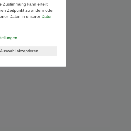
ie Zustimmung kann erteilt
eren Zeitpunkt zu ändern oder
ener Daten in unserer
Daten­
tellungen
Auswahl akzeptieren