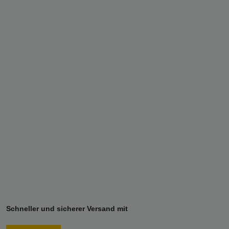
Schneller und sicherer Versand mit