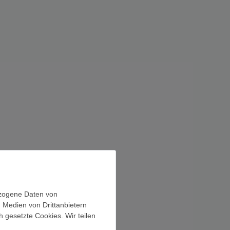
ezogene Daten von
, Medien von Drittanbietern
h gesetzte Cookies. Wir teilen