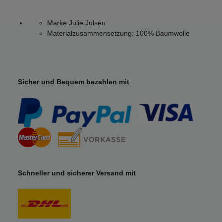
Marke Julie Julsen
Materialzusammensetzung: 100% Baumwolle
Sicher und Bequem bezahlen mit
Schneller und sicherer Versand mit