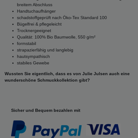
breitem Abschluss
Handtuchaufhänger
schadstoffgeprüft nach Öko-Tex Standard 100
Bügelfrei & pflegeleicht
Trocknergeeignet
Qualität: 100% Bio Baumwolle, 550 g/m²
formstabil
strapazierfähig und langlebig
hautsympathisch
stabiles Gewebe
Wussten Sie eigentlich, dass es von Julie Julsen auch eine
wunderschöne Schmuckkollektion gibt?
Sicher und Bequem bezahlen mit