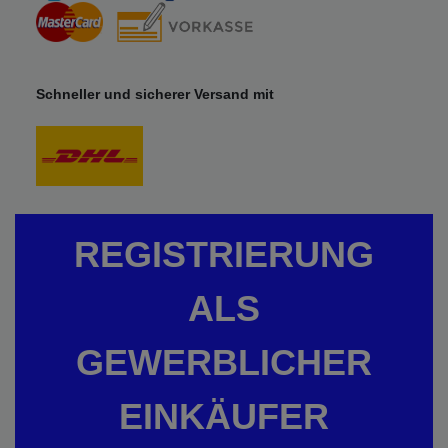
Schneller und sicherer Versand mit
REGISTRIERUNG
ALS
GEWERBLICHER
EINKÄUFER