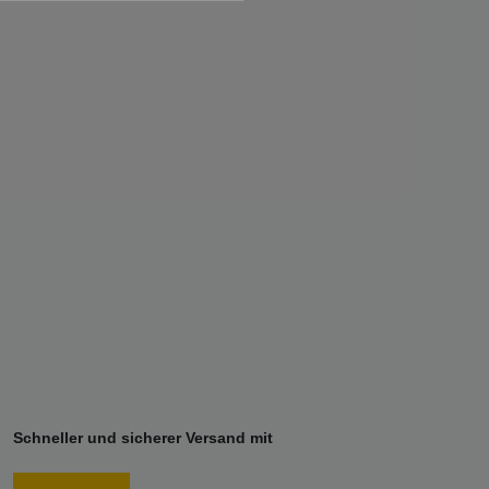
Schneller und sicherer Versand mit