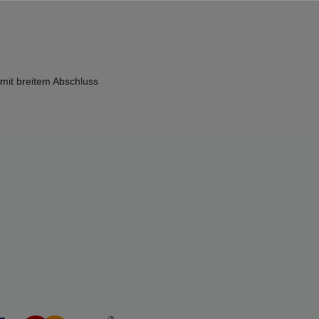
 mit breitem Abschluss