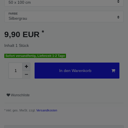
FARBE
*
9,90 EUR
Inhalt
1
Stück
Sofort versandfertig, Lieferzeit 1-2 Tage
In den Warenkorb
Wunschliste
* inkl. ges. MwSt. zzgl.
Versandkosten