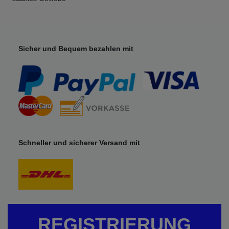
Sicher und Bequem bezahlen mit
Schneller und sicherer Versand mit
REGISTRIERUNG