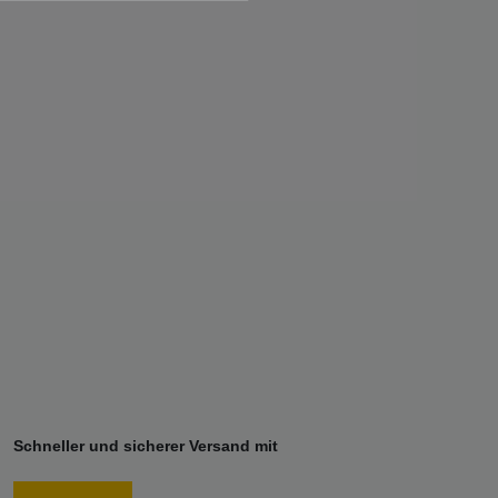
Schneller und sicherer Versand mit