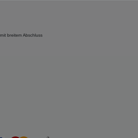
 mit breitem Abschluss