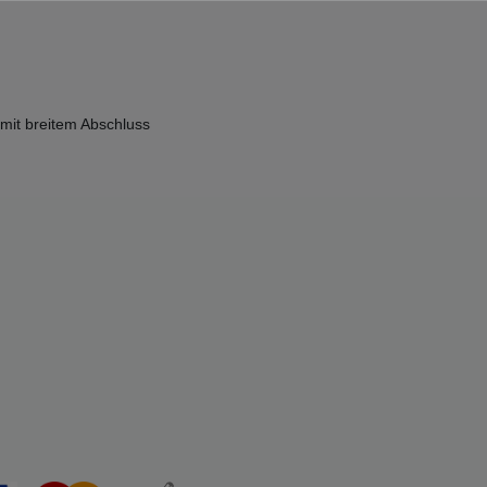
 mit breitem Abschluss