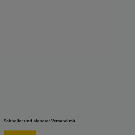
Schneller und sicherer Versand mit