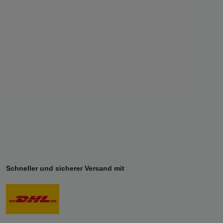
Schneller und sicherer Versand mit