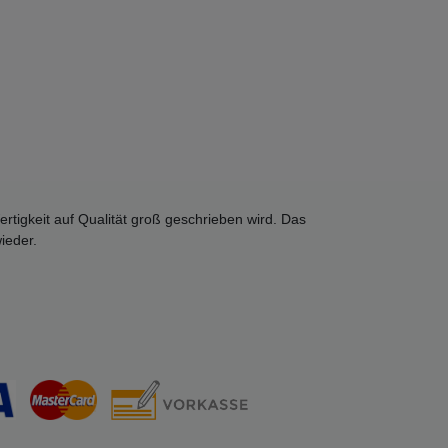
rtigkeit auf Qualität groß geschrieben wird. Das
ieder.