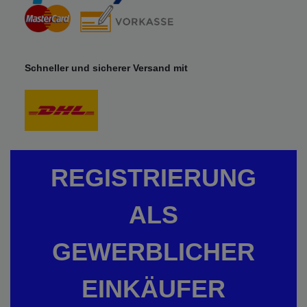
Schneller und sicherer Versand mit
REGISTRIERUNG
ALS
GEWERBLICHER
EINKÄUFER