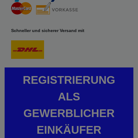
Schneller und sicherer Versand mit
REGISTRIERUNG
ALS
GEWERBLICHER
EINKÄUFER