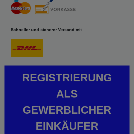
Schneller und sicherer Versand mit
REGISTRIERUNG
ALS
GEWERBLICHER
EINKÄUFER