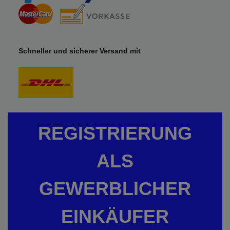
Schneller und sicherer Versand mit
REGISTRIERUNG
ALS
GEWERBLICHER
EINKÄUFER