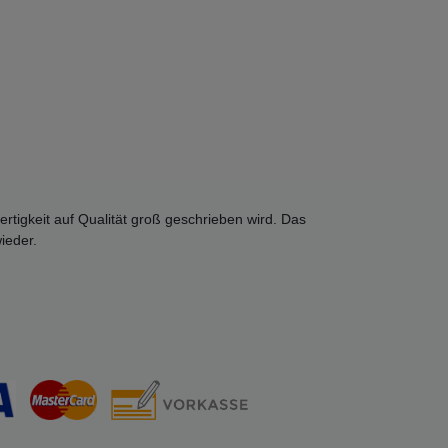
rtigkeit auf Qualität groß geschrieben wird. Das
ieder.