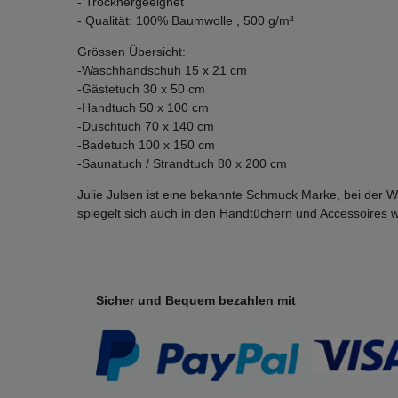
- Trocknergeeignet
- Qualität: 100% Baumwolle , 500 g/m²
Grössen Übersicht:
-Waschhandschuh 15 x 21 cm
-Gästetuch 30 x 50 cm
-Handtuch 50 x 100 cm
-Duschtuch 70 x 140 cm
-Badetuch 100 x 150 cm
-Saunatuch / Strandtuch 80 x 200 cm
Julie Julsen ist eine bekannte Schmuck Marke, bei der We
spiegelt sich auch in den Handtüchern und Accessoires w
Sicher und Bequem bezahlen mit