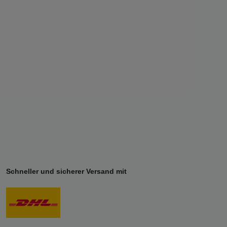
Schneller und sicherer Versand mit