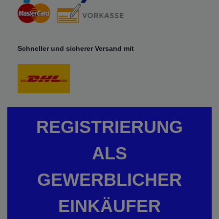
Schneller und sicherer Versand mit
REGISTRIERUNG
ALS
GEWERBLICHER
EINKÄUFER