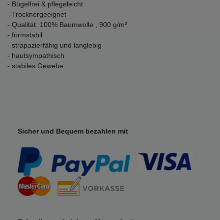
- Bügelfrei & pflegeleicht
- Trocknergeeignet
- Qualität: 100% Baumwolle , 900 g/m²
- formstabil
- strapazierfähig und langlebig
- hautsympathisch
- stabiles Gewebe
Sicher und Bequem bezahlen mit