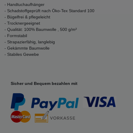
- Handtuchaufhänger
- Schadstoffgeprüft nach Öko-Tex Standard 100
- Bügelfrei & pflegeleicht
- Trocknergeeignet
- Qualität: 100% Baumwolle , 500 g/m²
- Formstabil
- Strapazierfähig, langlebig
- Gekämmte Baumwolle
- Stabiles Gewebe
Sicher und Bequem bezahlen mit