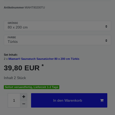
Artikelnummer
MIAHT80200TU
GRÖSSE
FARBE
Set Inhalt:
2 x
Miamar® Saunatuch Saunatücher 80 x 200 cm Türkis
*
39,80 EUR
Inhalt
2
Stück
Sofort versandfertig, Lieferzeit 1-2 Tage
In den Warenkorb