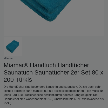
Miamar
Miamar® Handtuch Handtücher
Saunatuch Saunatücher 2er Set 80 x
200 Türkis
Die Handtücher sind besonders flauschig und saugstark. Da sie auch sehr
schnell trocknen kann man sie nur als erstklassig bezeichnen – ein Muss für
jedes Bad. Die Frottierwäsche besticht durch höchste Langlebigkeit. Die
Handtücher sind waschbar bis 95°C (Buntwäsche bis 60 °C Weißwäsche bis
95°C).