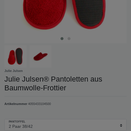
Julie Julsen
Julie Julsen® Pantoletten aus
Baumwolle-Frottier
Artikelnummer
4055433104500
PANTOFFEL