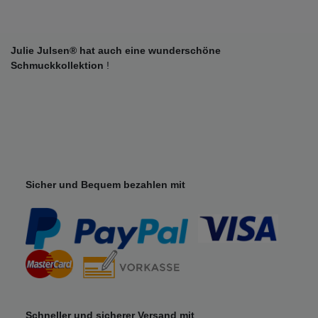
Julie Julsen® hat auch eine wunderschöne
Schmuckkollektion
!
Sicher und Bequem bezahlen mit
Schneller und sicherer Versand mit