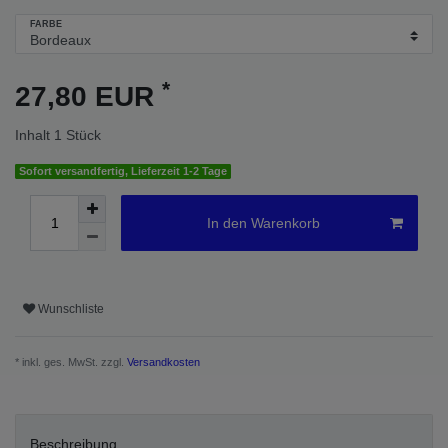
FARBE
*
27,80 EUR
Inhalt
1
Stück
Sofort versandfertig, Lieferzeit 1-2 Tage
In den Warenkorb
Wunschliste
* inkl. ges. MwSt. zzgl.
Versandkosten
Beschreibung