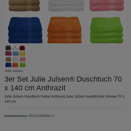
Julie Julsen
3er Set Julie Julsen® Duschtuch 70
x 140 cm Anthrazit
Julie Julsen Handtuch Farbe:Anthrazit,Julie Julsen Handtücher Grösse:70 x
140 cm
Artikelnummer
4055433088350-3