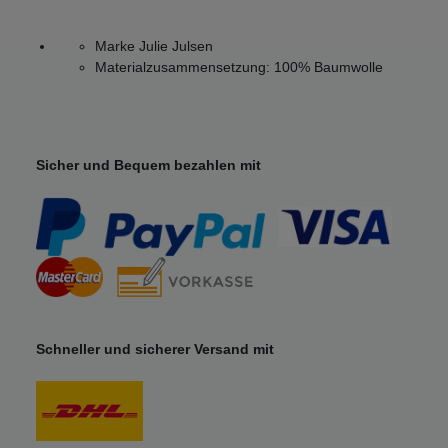
Marke Julie Julsen
Materialzusammensetzung: 100% Baumwolle
Sicher und Bequem bezahlen mit
Schneller und sicherer Versand mit